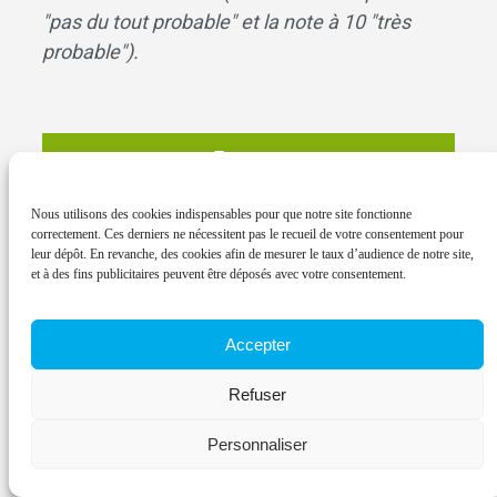
"pas du tout probable" et la note à 10 "très
probable").
Envoyer
Nous utilisons des cookies indispensables pour que notre site fonctionne
correctement. Ces derniers ne nécessitent pas le recueil de votre consentement pour
leur dépôt. En revanche, des cookies afin de mesurer le taux d’audience de notre site,
et à des fins publicitaires peuvent être déposés avec votre consentement.
Accepter
Refuser
Personnaliser